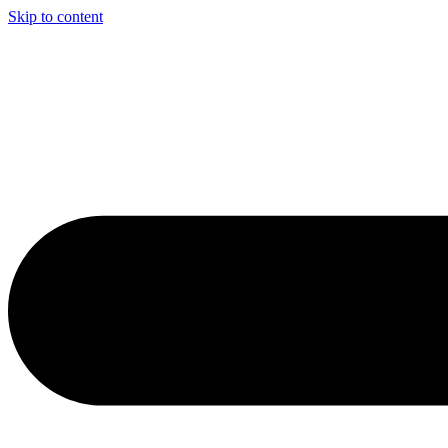
Skip to content